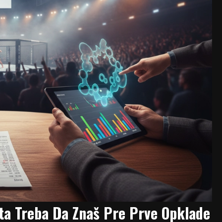
ta Treba Da Znaš Pre Prve Opklade