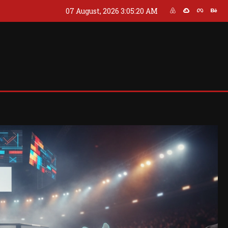
07 August, 2026
3:05:22 AM