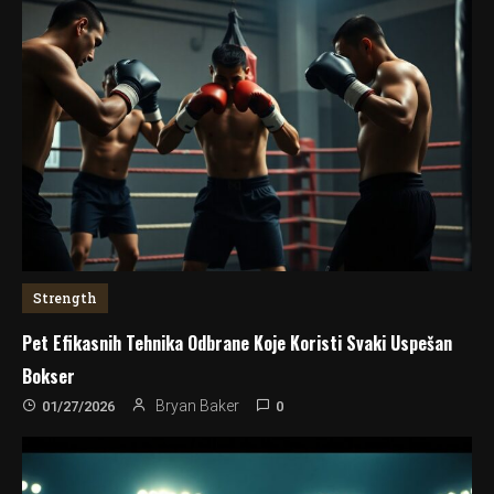
Strength
Pet Efikasnih Tehnika Odbrane Koje Koristi Svaki Uspešan
Bokser
0
Bryan Baker
01/27/2026