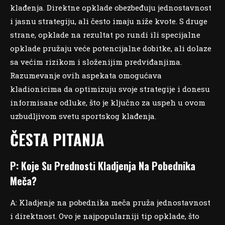
klađenja. Direktne opklade obezbeđuju jednostavnost
i jasnu strategiju, ali često imaju niže kvote. S druge
strane, opklade na rezultat po rundi ili specijalne
opklade pružaju veće potencijalne dobitke, ali dolaze
sa većim rizikom i složenijim predviđanjima.
Razumevanje ovih aspekata omogućava
kladionicima da optimizuju svoje strategije i donesu
informisane odluke, što je ključno za uspeh u ovom
uzbudljivom svetu sportskog klađenja.
ČESTA PITANJA
P: Koje Su Prednosti Kladjenja Na Pobednika
Meča?
A: Kladjenje na pobednika meča pruža jednostavnost
i direktnost. Ovo je najpopularniji tip opklade, što