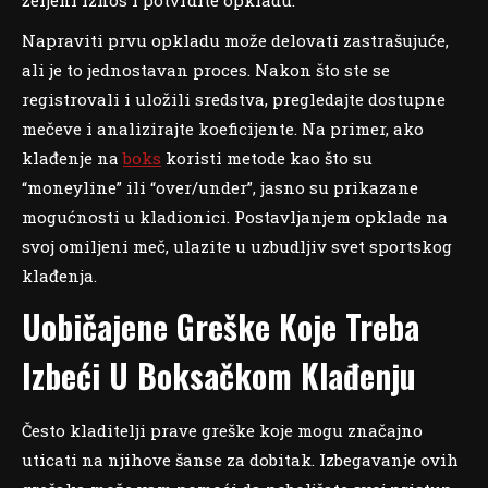
Napraviti prvu opkladu može delovati zastrašujuće,
ali je to jednostavan proces. Nakon što ste se
registrovali i uložili sredstva, pregledajte dostupne
mečeve i analizirajte koeficijente. Na primer, ako
klađenje na
boks
koristi metode kao što su
“moneyline” ili “over/under”, jasno su prikazane
mogućnosti u kladionici. Postavljanjem opklade na
svoj omiljeni meč, ulazite u uzbudljiv svet sportskog
klađenja.
Uobičajene Greške Koje Treba
Izbeći U Boksačkom Klađenju
Često kladitelji prave greške koje mogu značajno
uticati na njihove šanse za dobitak. Izbegavanje ovih