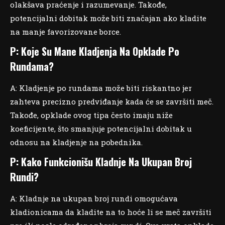
olakšava praćenje i razumevanje. Takođe,
potencijalni dobitak može biti značajan ako kladite
na manje favorizovane borce.
P: Koje Su Mane Kladjenja Na Opklade Po
Rundama?
A: Kladjenje po rundama može biti riskantno jer
zahteva precizno predviđanje kada će se završiti meč.
Takođe, opklade ovog tipa često imaju niže
koeficijente, što smanjuje potencijalni dobitak u
odnosu na kladjenje na pobednika.
P: Kako Funkcionišu Kladnje Na Ukupan Broj
Rundi?
A: Kladnje na ukupan broj rundi omogućava
kladionicama da kladite na to hoće li se meč završiti