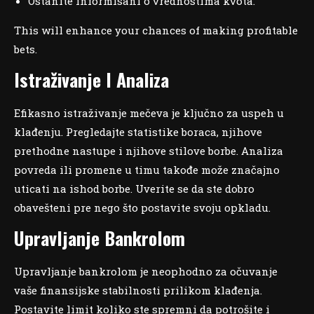
Ostanite informisani o vrednostima kvota.
This will enhance your chances of making profitable
bets.
Istraživanje I Analiza
Efikasno istraživanje mečeva je ključno za uspeh u
klađenju. Pregledajte statistike boraca, njihove
prethodne nastupe i njihove stilove borbe. Analiza
povreda ili promene u timu takođe može značajno
uticati na ishod borbe. Uverite se da ste dobro
obavešteni pre nego što postavite svoju opkladu.
Upravljanje Bankrolom
Upravljanje bankrolom je neophodno za očuvanje
vaše finansijske stabilnosti prilikom klađenja.
Postavite limit koliko ste spremni da potrošite i