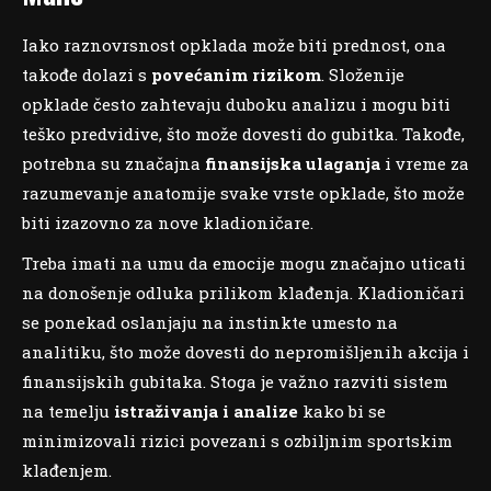
Iako raznovrsnost opklada može biti prednost, ona
takođe dolazi s
povećanim rizikom
. Složenije
opklade često zahtevaju duboku analizu i mogu biti
teško predvidive, što može dovesti do gubitka. Takođe,
potrebna su značajna
finansijska ulaganja
i vreme za
razumevanje anatomije svake vrste opklade, što može
biti izazovno za nove kladioničare.
Treba imati na umu da emocije mogu značajno uticati
na donošenje odluka prilikom klađenja. Kladioničari
se ponekad oslanjaju na instinkte umesto na
analitiku, što može dovesti do nepromišljenih akcija i
finansijskih gubitaka. Stoga je važno razviti sistem
na temelju
istraživanja i analize
kako bi se
minimizovali rizici povezani s ozbiljnim sportskim
klađenjem.