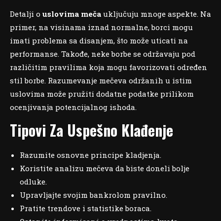
Detalji o
uslovima meča
uključuju mnoge aspekte. Na
primer, na visinama iznad normalne, borci mogu
imati problema sa disanjem, što može uticati na
performanse. Takođe, neke borbe se održavaju pod
različitim pravilima koja mogu favorizovati određen
stil borbe. Razumevanje mečeva održanih u istim
uslovima može pružiti dodatne podatke prilikom
ocenjivanja potencijalnog ishoda.
Tipovi Za Uspešno Klađenje
Razumite osnovne principe kladjenja.
Koristite analizu mečeva da biste doneli bolje
odluke.
Upravljajte svojim bankrolom pravilno.
Pratite trendove i statistike boraca.